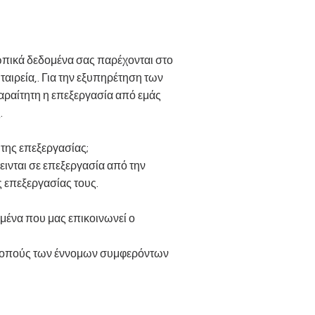
ωπικά δεδομένα σας παρέχονται στο
αιρεία,. Για την εξυπηρέτηση των
αραίτητη η επεξεργασία από εμάς
.
 της επεξεργασίας;
νται σε επεξεργασία από την
 επεξεργασίας τους.
ένα που μας επικοινωνεί ο
ς σκοπούς των έννομων συμφερόντων