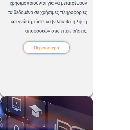
χρησιμοποιούνται για να μετατρέψουν
τα δεδομένα σε χρήσιμες πληροφορίες
και γνώση, ώστε να βελτιωθεί η λήψη
αποφάσεων στις επιχειρήσεις.
Περισσότερα