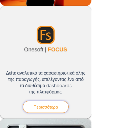
Δείτε αναλυτικά τα χαρακτηριστικά όλης
της παραγωγής, επιλέγοντας ένα από
τα διαθέσιμα
dashboards
της
πλατφόρμας.
Περισσότερα