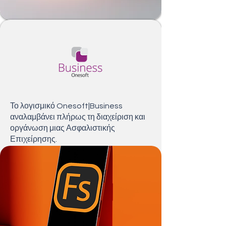
Το λογισμικό Onesoft|Business
αναλαμβάνει πλήρως τη διαχείριση και
οργάνωση μιας Ασφαλιστικής
Επιχείρησης.
Περισσότερα