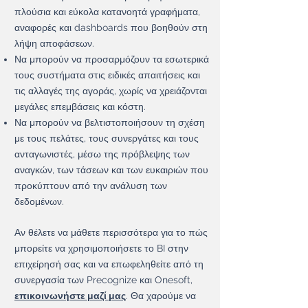
πλούσια και εύκολα κατανοητά γραφήματα,
αναφορές και dashboards που βοηθούν στη
λήψη αποφάσεων.
Να μπορούν να προσαρμόζουν τα εσωτερικά
τους συστήματα στις ειδικές απαιτήσεις και
τις αλλαγές της αγοράς, χωρίς να χρειάζονται
μεγάλες επεμβάσεις και κόστη.
Να μπορούν να βελτιστοποιήσουν τη σχέση
με τους πελάτες, τους συνεργάτες και τους
ανταγωνιστές, μέσω της πρόβλεψης των
αναγκών, των τάσεων και των ευκαιριών που
προκύπτουν από την ανάλυση των
δεδομένων.
Αν θέλετε να μάθετε περισσότερα για το πώς
μπορείτε να χρησιμοποιήσετε το BI στην
επιχείρησή σας και να επωφεληθείτε από τη
συνεργασία των Precognize και Onesoft,
επικοινωνήστε μαζί μας
. Θα χαρούμε να