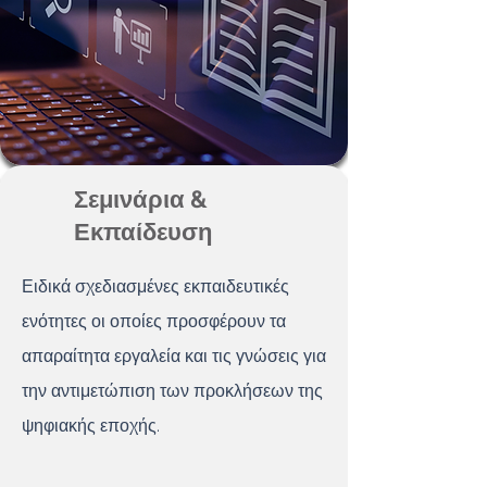
Σεμινάρια &
Εκπαίδευση
Ειδικά σχεδιασμένες εκπαιδευτικές
ενότητες οι οποίες προσφέρουν τα
απαραίτητα εργαλεία και τις γνώσεις για
την αντιμετώπιση των προκλήσεων της
ψηφιακής εποχής.