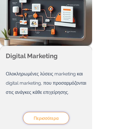
Digital Marketing
Ολοκληρωμένες λύσεις marketing και
digital marketing, που προσαρμόζονται
στις ανάγκες κάθε επιχείρησης.
Περισσότερα