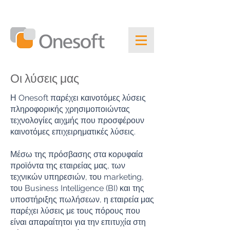
Οι λύσεις μας
Η Onesoft παρέχει καινοτόμες λύσεις
πληροφορικής χρησιμοποιώντας
τεχνολογίες αιχμής που προσφέρουν
καινοτόμες επιχειρηματικές λύσεις.
Μέσω της πρόσβασης στα κορυφαία
προϊόντα της εταιρείας μας, των
τεχνικών υπηρεσιών, του marketing,
του Business Intelligence (BI) και της
υποστήριξης πωλήσεων, η εταιρεία μας
παρέχει λύσεις με τους πόρους που
είναι απαραίτητοι για την επιτυχία στη