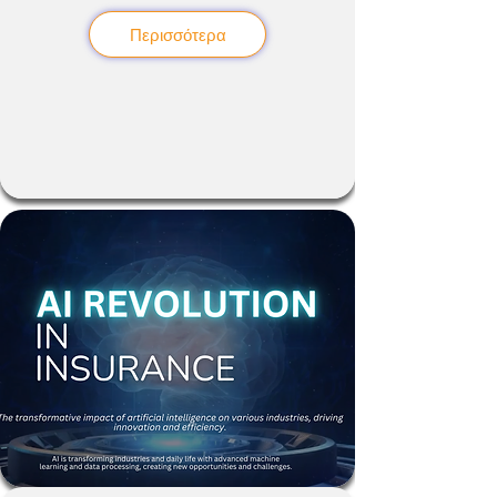
Περισσότερα