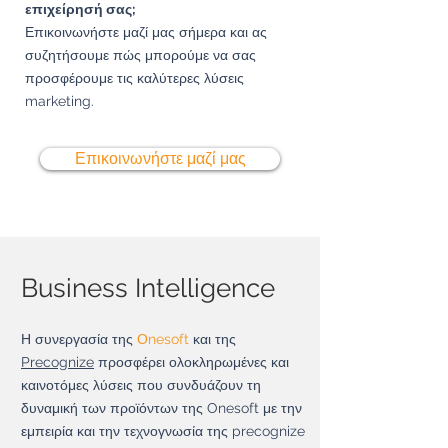
επιχείρησή σας;
Επικοινωνήστε μαζί μας σήμερα και ας
συζητήσουμε πώς μπορούμε να σας
προσφέρουμε τις καλύτερες λύσεις
marketing.
Επικοινωνήστε μαζί μας
Business Intelligence​
Η συνεργασία της
Οnesoft
και της
Precognize
προσφέρει ολοκληρωμένες και
καινοτόμες λύσεις που συνδυάζουν τη
δυναμική των προϊόντων της Onesoft με την
εμπειρία και την τεχνογνωσία της precognize