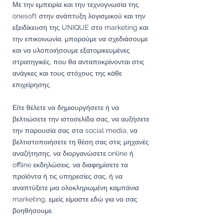
Με την εμπειρία και την τεχνογνωσία της
onesoft στην ανάπτυξη λογισμικού και την
εξειδίκευση της UNIQUE στο marketing και
την επικοινωνία, μπορούμε να σχεδιάσουμε
και να υλοποιήσουμε εξατομικευμένες
στρατηγικές, που θα ανταποκρίνονται στις
ανάγκες και τους στόχους της κάθε
επιχείρησης.
Είτε θέλετε να δημιουργήσετε ή να
βελτιώσετε την ιστοσελίδα σας, να αυξήσετε
την παρουσία σας στα social media, να
βελτιστοποιήσετε τη θέση σας στις μηχανές
αναζήτησης, να διοργανώσετε online ή
offline εκδηλώσεις, να διαφημίσετε τα
προϊόντα ή τις υπηρεσίες σας, ή να
αναπτύξετε μια ολοκληρωμένη καμπάνια
marketing, εμείς είμαστε εδώ για να σας
βοηθήσουμε.