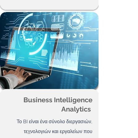
Business Intelligence
Analytics
Το BI είναι ένα σύνολο διεργασιών,
τεχνολογιών και εργαλείων που