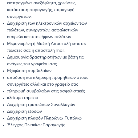
εισπραγμένα, ανεξόφλητα, χρεώσεις,
κατάσταση παραγωγής, παραγωγή
συνεργατών.
Διαχείριση των ηλεκτρονικών αρχείων των
πελάτων, συνεργατών, ασφαλιστικών
εταιριών και υποψήφιων πελάτων
Μεμονωμένη ή Μαζική Αποστολή sms σε
πελάτες σας ή αποστολή mail.
Δημιουργία δραστηριοτήτων με βάση τις
ανάγκες του γραφείου σας.
Εξόφληση συμβολαίων
απόδοση και πληρωμή προμηθειών στους
συνεργάτες αλλά και στο γραφείο σας
πληρωμή συμβολαίων στις ασφαλιστικές
κλείσιμο ταμείου
Διαχείριση τραπεζικών Συναλλαγών
Διαχείριση εξόδων
Διαχείριση πλαφόν Πληρώνω-Τυπώνω
Έλεγχος Πινακίων Παραγωγής