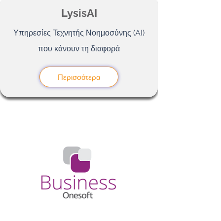
LysisAI
Υπηρεσίες Τεχνητής Νοημοσύνης (AI)
που κάνουν τη διαφορά
Περισσότερα