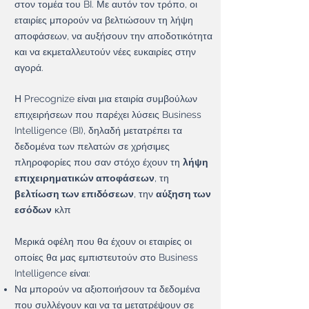
στον τομέα του BI. Με αυτόν τον τρόπο, οι
εταιρίες μπορούν να βελτιώσουν τη λήψη
αποφάσεων, να αυξήσουν την αποδοτικότητα
και να εκμεταλλευτούν νέες ευκαιρίες στην
αγορά.
Η Precognize είναι μια εταιρία συμβούλων
επιχειρήσεων που παρέχει λύσεις Business
Intelligence (BI), δηλαδή μετατρέπει τα
δεδομένα των πελατών σε χρήσιμες
πληροφορίες που σαν στόχο έχουν τη
λήψη
επιχειρηματικών αποφάσεων
, τη
βελτίωση των επιδόσεων
, την
αύξηση των
εσόδων
κλπ
Μερικά οφέλη που θα έχουν οι εταιρίες οι
οποίες θα μας εμπιστευτούν στο Business
Intelligence είναι:
Να μπορούν να αξιοποιήσουν τα δεδομένα
που συλλέγουν και να τα μετατρέψουν σε