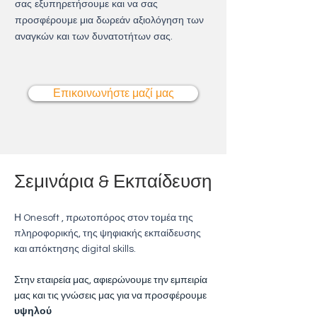
σας εξυπηρετήσουμε και να σας
προσφέρουμε μια δωρεάν αξιολόγηση των
αναγκών και των δυνατοτήτων σας.
Επικοινωνήστε μαζί μας
Σεμινάρια & Εκπαίδευση
Η Onesoft , πρωτοπόρος στον τομέα της
πληροφορικής, της ψηφιακής εκπαίδευσης
και απόκτησης digital skills.
Στην εταιρεία μας, αφιερώνουμε την εμπειρία
μας και τις γνώσεις μας για να προσφέρουμε
υψηλού