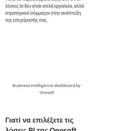
λύσεις BI δεν είναι απλά εργαλεία, αλλά 
στρατηγικοί σύμμαχοι στην ανάπτυξη 
της επιχείρησής σας.
Business Intelligence dashboard by 
Onesoft
Γιατί να επιλέξετε τις 
λύσεις BI της Onesoft