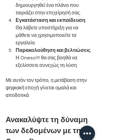
δημιουργηθεί ένα πλάνο που 
ταιριάζει στην επιχείρησή σας.
Εγκατάσταση και εκπαίδευση
: 
Θα λάβετε υποστήριξη για να 
μάθετε να χρησιμοποιείτε τα 
εργαλεία.
Παρακολούθηση και βελτιώσεις
: 
Η Onesoft θα σας βοηθά να 
εξελίσσετε συνεχώς τη λύση.
Με αυτόν τον τρόπο, η μετάβαση στην 
ψηφιακή εποχή γίνεται ομαλά και 
αποδοτικά.
Ανακαλύψτε τη δύναμη 
των δεδομένων με την 