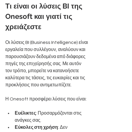
Τι είναι οι λύσεις BI της 
Onesoft και γιατί τις 
χρειάζεστε
Οι λύσεις BI (Business Intelligence) είναι 
εργαλεία που συλλέγουν, αναλύουν και 
παρουσιάζουν δεδομένα από διάφορες 
πηγές της επιχείρησής σας. Με αυτόν 
τον τρόπο, μπορείτε να κατανοήσετε 
καλύτερα τις τάσεις, τις ευκαιρίες και τις 
προκλήσεις που αντιμετωπίζετε.
Η Onesoft προσφέρει λύσεις που είναι:
Ευέλικτες
: Προσαρμόζονται στις 
ανάγκες σας.
Εύκολες στη χρήση
: Δεν 